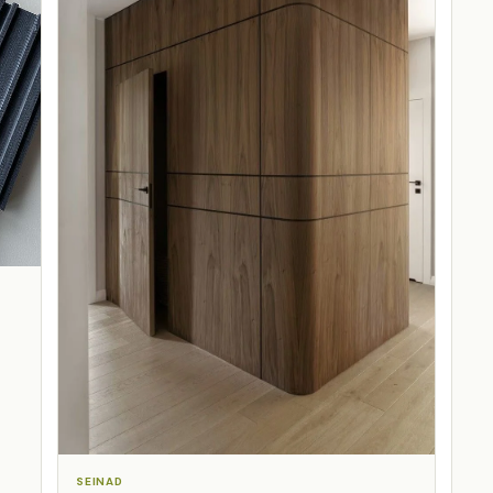
SEINAD