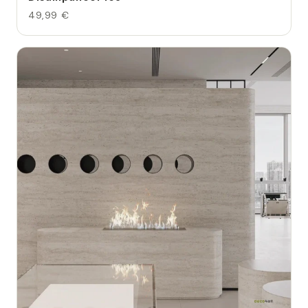
49,99 €