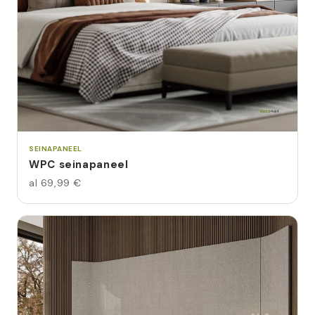
SEINAPANEEL
WPC seinapaneel
al 69,99 €