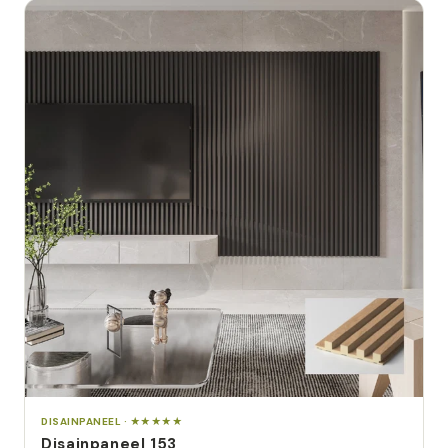
DISAINPANEEL · ★★★★★
Disainpaneel 153