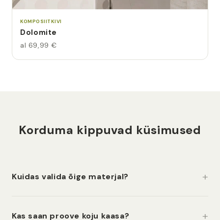
KOMPOSIITKIVI
Dolomite
al 69,99 €
Korduma kippuvad küsimused
Kuidas valida õige materjal?
Kas saan proove koju kaasa?