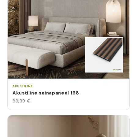
AKUSTILINE
Akustiline seinapaneel 168
89,99 €